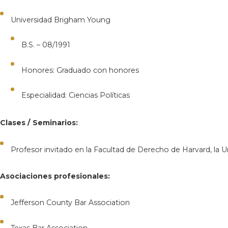
Universidad Brigham Young
B.S. – 08/1991
Honores: Graduado con honores
Especialidad: Ciencias Políticas
Clases / Seminarios:
Profesor invitado en la Facultad de Derecho de Harvard, la U
Asociaciones profesionales:
Jefferson County Bar Association