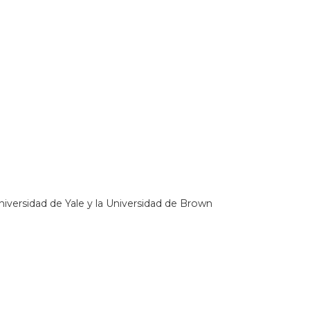
niversidad de Yale y la Universidad de Brown