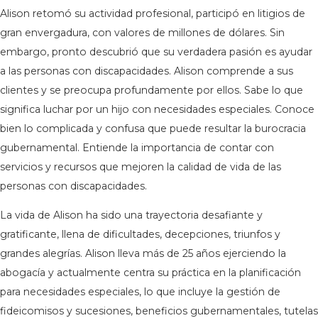
Alison retomó su actividad profesional, participó en litigios de
gran envergadura, con valores de millones de dólares. Sin
embargo, pronto descubrió que su verdadera pasión es ayudar
a las personas con discapacidades. Alison comprende a sus
clientes y se preocupa profundamente por ellos. Sabe lo que
significa luchar por un hijo con necesidades especiales. Conoce
bien lo complicada y confusa que puede resultar la burocracia
gubernamental. Entiende la importancia de contar con
servicios y recursos que mejoren la calidad de vida de las
personas con discapacidades.
La vida de Alison ha sido una trayectoria desafiante y
gratificante, llena de dificultades, decepciones, triunfos y
grandes alegrías. Alison lleva más de 25 años ejerciendo la
abogacía y actualmente centra su práctica en la planificación
para necesidades especiales, lo que incluye la gestión de
fideicomisos y sucesiones, beneficios gubernamentales, tutelas