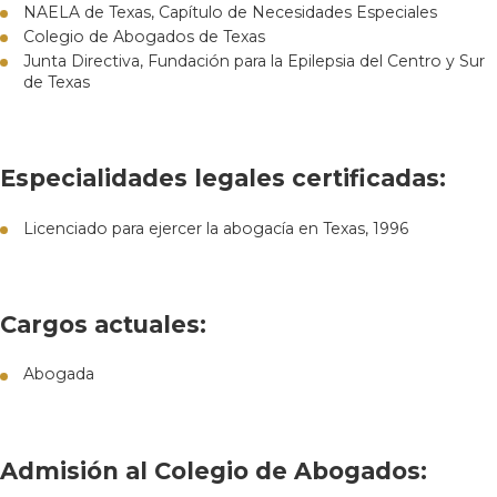
NAELA de Texas, Capítulo de Necesidades Especiales
Colegio de Abogados de Texas
Junta Directiva, Fundación para la Epilepsia del Centro y Sur
de Texas
Especialidades legales certificadas:
Licenciado para ejercer la abogacía en Texas, 1996
Cargos actuales:
Abogada
Admisión al Colegio de Abogados: