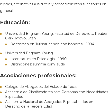
legales, alternativas a la tutela y procedimientos sucesorios en
general.
Educación:
Universidad Brigham Young, Facultad de Derecho J. Reuben
Clark, Provo, Utah
Doctorado en Jurisprudencia con honores – 1994
Universidad Brigham Young
Licenciatura en Psicología – 1990
Distinciones: summa cum laude
Asociaciones profesionales:
Colegio de Abogados del Estado de Texas
Academia de Planificadores para Personas con Necesidades
Especiales
Academia Nacional de Abogados Especializados en
Derecho de la Tercera Edad