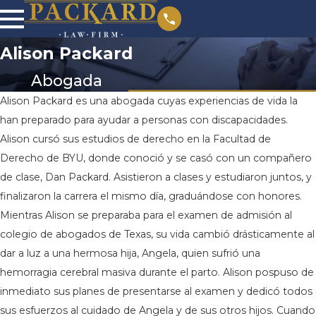
Alison Packard
Abogada
Alison Packard es una abogada cuyas experiencias de vida la
han preparado para ayudar a personas con discapacidades.
Alison cursó sus estudios de derecho en la Facultad de
Derecho de BYU, donde conoció y se casó con un compañero
de clase, Dan Packard. Asistieron a clases y estudiaron juntos, y
finalizaron la carrera el mismo día, graduándose con honores.
Mientras Alison se preparaba para el examen de admisión al
colegio de abogados de Texas, su vida cambió drásticamente al
dar a luz a una hermosa hija, Angela, quien sufrió una
hemorragia cerebral masiva durante el parto. Alison pospuso de
inmediato sus planes de presentarse al examen y dedicó todos
sus esfuerzos al cuidado de Angela y de sus otros hijos. Cuando